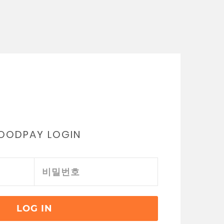
OODPAY LOGIN
LOG IN